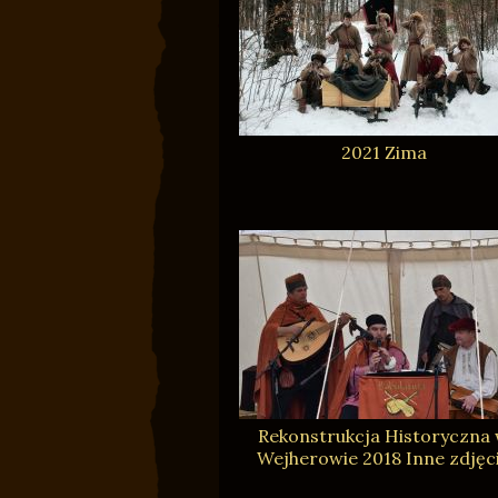
2021 Zima
Rekonstrukcja Historyczna
Wejherowie 2018 Inne zdjęc