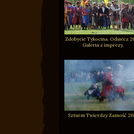
Zdobycie Tykocina. Odsiecz 2
Galeria z imprezy.
Szturm Twierdzy Zamość 20