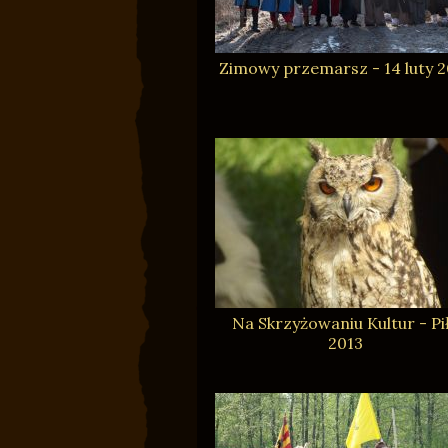
Zimowy przemarsz - 14 luty 2
Na Skrzyżowaniu Kultur - Pi
2013