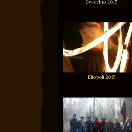
Świecino 2015
Eliopoli 2015